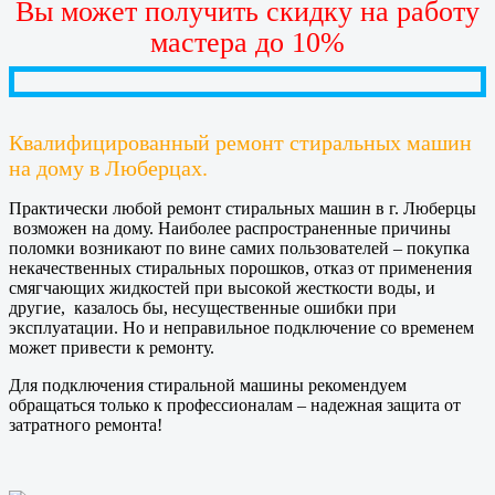
Вы может получить скидку на работу
мастера до 10%
Квалифицированный ремонт стиральных машин
на дому в Люберцах.
Практически любой ремонт стиральных машин в г. Люберцы
возможен на дому. Наиболее распространенные причины
поломки возникают по вине самих пользователей – покупка
некачественных стиральных порошков, отказ от применения
смягчающих жидкостей при высокой жесткости воды, и
другие, казалось бы, несущественные ошибки при
эксплуатации. Но и неправильное подключение со временем
может привести к ремонту.
Для подключения стиральной машины рекомендуем
обращаться только к профессионалам – надежная защита от
затратного ремонта!