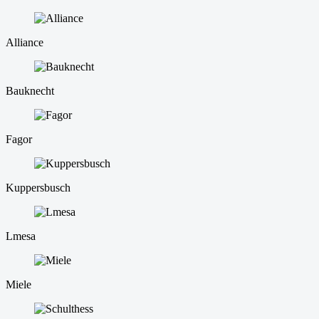
Alliance
Bauknecht
Fagor
Kuppersbusch
Lmesa
Miele