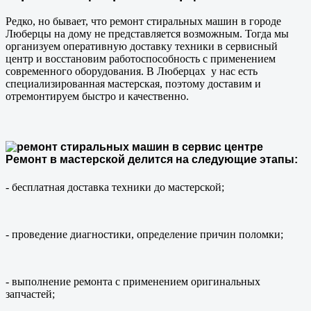
Редко, но бывает, что ремонт стиральных машин в городе
Люберцы на дому не представляется возможным. Тогда мы
организуем оперативную доставку техники в сервисный
центр и восстановим работоспособность с применением
современного оборудования. В Люберцах у нас есть
специализированная мастерская, поэтому доставим и
отремонтируем быстро и качественно.
Ремонт в мастерской делится на следующие этапы:
- бесплатная доставка техники до мастерской;
- проведение диагностики, определение причин поломки;
- выполнение ремонта с применением оригинальных
запчастей;