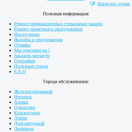
Написать отзыв
Полезная информация:
Ремонт промышленных стиральных машин
Ремонт прачечного оборудования
Инструкции
Жалобы и предложения
Отзывы
Мы отвечаем на ?
Заказать запчасти
География
Полезные статьи
F.A.Q
Города обслуживания:
Железнодорожный
Ногинск
Химки
Одинцово
Красногорск
Лобня
Долгопрудный
Люберцы