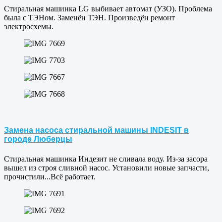
Стиральная машинка LG выбивает автомат (УЗО). Проблема
была с ТЭНом. Заменён ТЭН. Произведён ремонт
электросхемы.
Замена насоса стиральной машины INDESIT в
городе Люберцы
Стиральная машинка Индезит не сливала воду. Из-за засора
вышел из строя сливной насос. Установили новые запчасти,
прочистили...Всё работает.