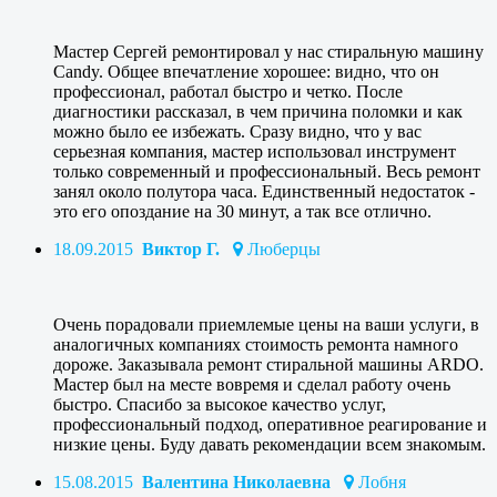
Мастер Сергей ремонтировал у нас стиральную машину
Candy. Общее впечатление хорошее: видно, что он
профессионал, работал быстро и четко. После
диагностики рассказал, в чем причина поломки и как
можно было ее избежать. Сразу видно, что у вас
серьезная компания, мастер использовал инструмент
только современный и профессиональный. Весь ремонт
занял около полутора часа. Единственный недостаток -
это его опоздание на 30 минут, а так все отлично.
18.09.2015
Виктор Г.
Люберцы
Очень порадовали приемлемые цены на ваши услуги, в
аналогичных компаниях стоимость ремонта намного
дороже. Заказывала ремонт стиральной машины ARDO.
Мастер был на месте вовремя и сделал работу очень
быстро. Спасибо за высокое качество услуг,
профессиональный подход, оперативное реагирование и
низкие цены. Буду давать рекомендации всем знакомым.
15.08.2015
Валентина Николаевна
Лобня