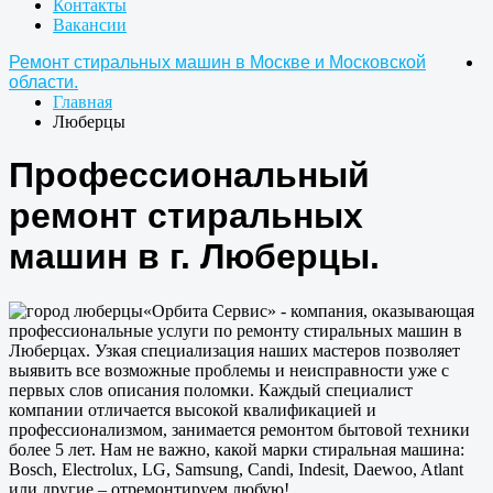
Контакты
Вакансии
Ремонт стиральных машин в Москве и Московской
области.
Главная
Люберцы
Профессиональный
ремонт стиральных
машин в г. Люберцы.
«Орбита Сервис» - компания, оказывающая
профессиональные услуги по ремонту стиральных машин в
Люберцах. Узкая специализация наших мастеров позволяет
выявить все возможные проблемы и неисправности уже с
первых слов описания поломки. Каждый специалист
компании отличается высокой квалификацией и
профессионализмом, занимается ремонтом бытовой техники
более 5 лет. Нам не важно, какой марки стиральная машина:
Bosch, Electrolux, LG, Samsung, Candi, Indesit, Daewoo, Atlant
или другие – отремонтируем любую!