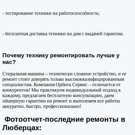
- тестирование техники на работоспособность;
- бесплатная доставка техники на дом с выдачей гарантии.
Почему технику ремонтировать лучше у
нас?
Стиральная машина – технически сложное устройство, и ее
ремонт стоит доверять только высококвалифицированным
специалистам. Компания Орбита Сервис – отличается от
конкурентов! Мы практикуем индивидуальный подход к
каждому, предлагаем бесплатную консультацию, даем
обширную гарантию на ремонт и выполняем все работы
аккуратно, быстро, профессионально!
Фотоотчет-последние ремонты в
Люберцах: