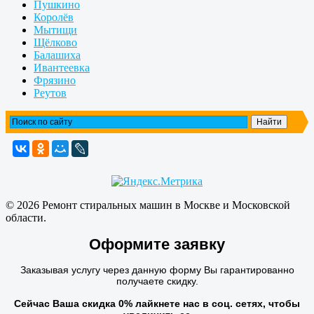
Пушкино
Королёв
Мытищи
Щёлково
Балашиха
Ивантеевка
Фрязино
Реутов
© 2026 Ремонт стиральных машин в Москве и Московской
области.
Оформите заявку
Заказывая услугу через данную форму Вы гарантированно
получаете скидку.
Сейчас Ваша скидка
0
% лайкнете нас в соц. сетях, чтобы