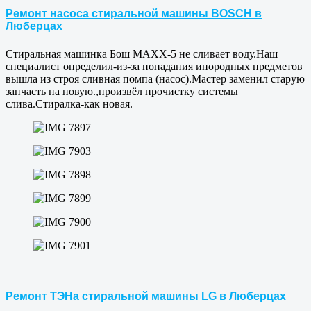
Ремонт насоса стиральной машины BOSCH в
Люберцах
Стиральная машинка Бош МАХХ-5 не сливает воду.Наш
специалист определил-из-за попадания инородных предметов
вышла из строя сливная помпа (насос).Мастер заменил старую
запчасть на новую.,произвёл прочистку системы
слива.Стиралка-как новая.
Ремонт ТЭНа стиральной машины LG в Люберцах