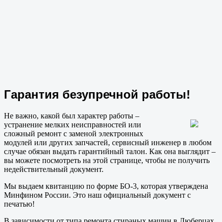
Гарантия безупречной работы!
Не важно, какой был характер работы –
устранение мелких неисправностей или
сложный ремонт с заменой электронных
модулей или других запчастей, сервисный инженер в любом
случае обязан выдать гарантийный талон. Как она выглядит –
вы можете посмотреть на этой странице, чтобы не получить
недействительный документ.
Мы выдаем квитанцию по форме БО-3, которая утверждена
Минфином России. Это наш официальный документ с
печатью!
В зависимости от типа ремонта стираных машин в Люберцах