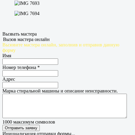
Вызвать мастера
Вызов мастера онлайн
Вызовите мастера онлайн, заполнив и отправив данную
форму
Имя
Номер телефона
*
Адрес
Марка стиральной машины и описание неисправности.
1000
максимум символов
Отправить заявку
Инициализация отправки формы...