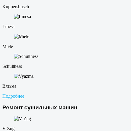
Kuppersbusch
Lmesa
Miele
Schulthess
Вязьма
Подробнее
Ремонт сушильных машин
V Zug