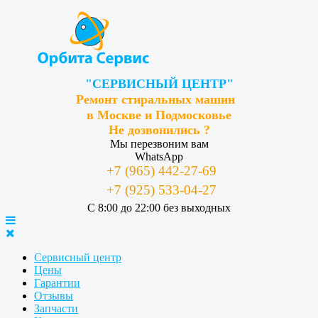
"СЕРВИСНЫЙ ЦЕНТР"
Ремонт стиральных машин
в Москве и Подмосковье
Не дозвонились ?
Мы перезвоним вам
WhatsApp
+7 (965) 442-27-69
+7 (925) 533-04-27
С 8:00 до 22:00 без выходных
Сервисный центр
Цены
Гарантии
Отзывы
Запчасти