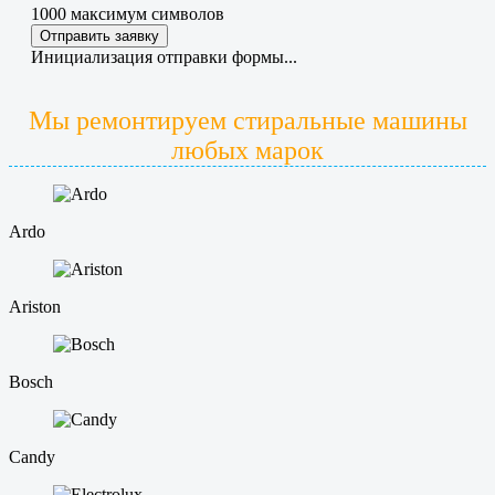
1000
максимум символов
Отправить заявку
Инициализация отправки формы...
Мы ремонтируем стиральные машины
любых марок
Ardo
Ariston
Bosch
Candy