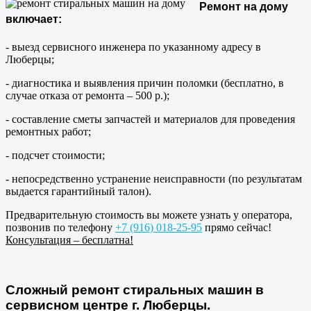
Ремонт на дому
включает:
- выезд сервисного инженера по указанному адресу в
Люберцы;
- диагностика и выявления причин поломки (бесплатно, в
случае отказа от ремонта – 500 р.);
- составление сметы запчастей и материалов для проведения
ремонтных работ;
- подсчет стоимости;
- непосредственно устранение неисправности (по результатам
выдается гарантийный талон).
Предварительную стоимость вы можете узнать у оператора,
позвонив по телефону
+7 (916) 018-25-95
прямо сейчас!
Консультация – бесплатна!
Сложный ремонт стиральных машин в
сервисном центре г. Люберцы.