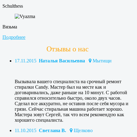
Schulthess
Вязьма
Подробнее
Отзывы о нас
17.11.2015
Наталья Васильевна
Мытищи
Вызывала вашего специалиста на срочный ремонт
стиралки Candy. Мастер был на месте как и
договаривались, даже раньше на 10 минут. С работой
справился относительно быстро, около двух часов.
Сделал все аккуратно, не оставив после себя мусора и
грязи. Сейчас стиральная машина работает хорошо.
Мастера зовут Сергей, так что всем рекомендую как
хорошего специалиста.
11.10.2015
Светлана В.
Щелково