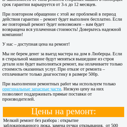
срок гарантии варьируется от 3-х до 12 месяцев.
При повторном обращении с этой же проблемой в период
действия гарантии – ремонт будет выполнен бесплатно. Если
же повторный ремонт будет невозможен – вам будет
возвращена вся уплаченная стоимость! Доверьтесь надежной
компании!
У нас – доступная цена на ремонт!
Мы не берем денег за выезд мастера на дом в Люберцы. Если
в стиральной машине будут меняться вышедшие из строя
детали или будет выполняться ремонт, вы оплачиваете только
стоимость оказанных услуг. При отказе от ремонта –
отплачиваете только диагностику в размере 500р.
При выполнении ремонтных работ мы используем только
оригинальные запасные части
. Низкую цену на них
позволяют поддерживать прямые поставки от
производителей.
Цены на ремонт:
Мелкий ремонт без разбора : открытие
заблокированного люка, замена ручки открывания,
от 500