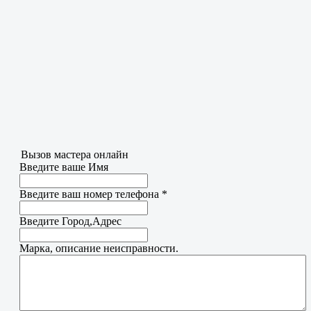
Вызов мастера онлайн
Введите ваше Имя
Введите ваш номер телефона
*
Введите Город,Адрес
Марка, описание неисправности.