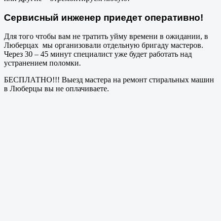
Сервисный инженер приедет оперативно!
Для того чтобы вам не тратить уйму времени в ожидании, в
Люберцах мы организовали отдельную бригаду мастеров.
Через 30 – 45 минут специалист уже будет работать над
устранением поломки.
БЕСПЛАТНО!!! Выезд мастера на ремонт стиральных машин
в Люберцы вы не оплачиваете.