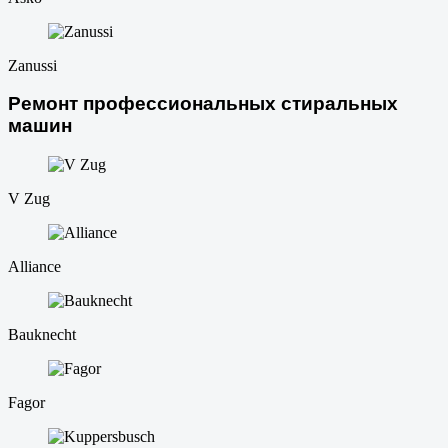
Zanussi
Ремонт профессиональных стиральных
машин
V Zug
Alliance
Bauknecht
Fagor