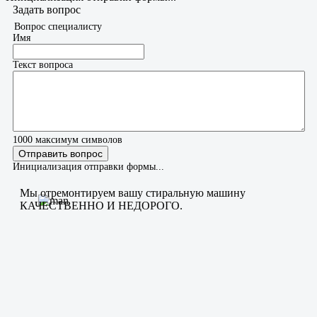
Задать вопрос
Вопрос специалисту
Имя
Текст вопроса
1000
максимум символов
Отправить вопрос
Инициализация отправки формы...
Мы отремонтируем вашу стиральную машину
КАЧЕСТВЕННО И НЕДОРОГО.