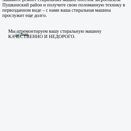
Пушкинский район и получите свою поломанную технику в
первозданном виде – с нами ваша стиральная машина
прослужит еще долго.
Мы отремонтируем вашу стиральную машину
КАЧЕСТВЕННО И НЕДОРОГО.