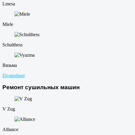
Lmesa
Miele
Schulthess
Вязьма
Подробнее
Ремонт сушильных машин
V Zug
Alliance