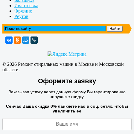
Балашиха
Ивантеевка
Фрязино
Реутов
© 2026 Ремонт стиральных машин в Москве и Московской
области.
Оформите заявку
Заказывая услугу через данную форму Вы гарантированно
получаете скидку.
Сейчас Ваша скидка
0
% лайкнете нас в соц. сетях, чтобы
увеличить ее