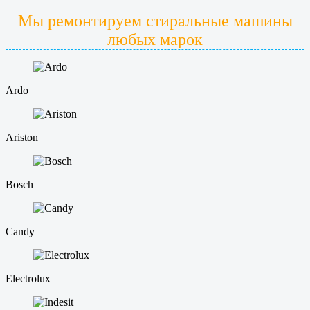
Мы ремонтируем стиральные машины
любых марок
Ardo
Ariston
Bosch
Candy
Electrolux