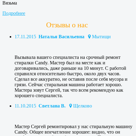
Вязьма
Подробнее
Отзывы о нас
17.11.2015
Наталья Васильевна
Мытищи
Вызывала вашего специалиста на срочный ремонт
стиралки Candy. Мастер был на месте как и
договаривались, даже раньше на 10 минут. С работой
справился относительно быстро, около двух часов.
Сделал все аккуратно, не оставив после себя мусора и
грязи. Сейчас стиральная машина работает хорошо.
Мастера зовут Сергей, так что всем рекомендую как
хорошего специалиста.
11.10.2015
Светлана В.
Щелково
Мастер Сергей ремонтировал у нас стиральную машину
Candy. Общее впечатление хорошее: видно, что он