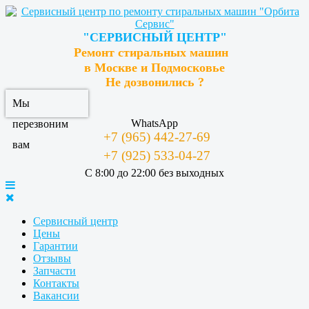
"СЕРВИСНЫЙ ЦЕНТР"
Ремонт стиральных машин
в Москве и Подмосковье
Не дозвонились ?
Мы
WhatsApp
перезвоним
+7 (965) 442-27-69
вам
+7 (925) 533-04-27
С 8:00 до 22:00 без выходных
Сервисный центр
Цены
Гарантии
Отзывы
Запчасти
Контакты
Вакансии