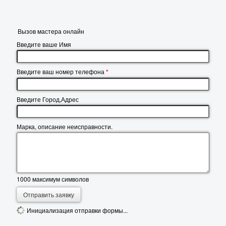
Вызов мастера онлайн
Введите ваше Имя
Введите ваш номер телефона
*
Введите Город,Адрес
Марка, описание неисправности.
1000
максимум символов
Отправить заявку
Инициализация отправки формы...