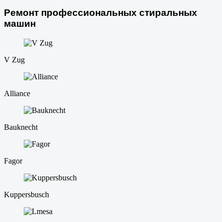
Ремонт профессиональных стиральных
машин
V Zug
Alliance
Bauknecht
Fagor
Kuppersbusch