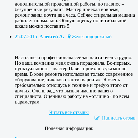
дополнительной проделанной работы, но главное –
безупречный результат! Мастер приехал вовремя,
ремонт занял почти два часа. Сейчас стиральная машина
работает нормально. Общую оценку по пятибальной
шкале можно поставить 5.
25.07.2015
Алексей А.
Железнодорожный
Настоящего профессионала сейчас найти очень трудно.
Но ваша компания меня очень порадовала. Во-первых,
пунктуальность – мастер Павел приехал в указанное
время. В ходе ремонта использовал только современное
оборудование, никакого «антиквариата». Я очень
требовательно отношусь к технике и требую этого от
других. Очень рад, что вызвал именно вашего
специалиста. Оцениваю работу на «отлично» по всем
параметрам.
Читать все отзывы
Написать отзыв
Полезная информация: