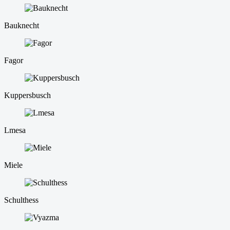
Bauknecht
Fagor
Kuppersbusch
Lmesa
Miele
Schulthess