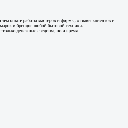
етнем опыте работы мастеров и фирмы, отзывы клиентов и
 марок и брендов любой бытовой техники.
только денежные средства, но и время.