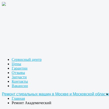
Сервисный центр
Цены
Гарантии
Отзывы
Запчасти
Контакты
Вакансии
Ремонт стиральных машин в Москве и Московской области
Главная
Ремонт Академический