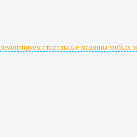
ремонтируем стиральные машины любых м