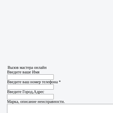
Вызов мастера онлайн
Введите ваше Имя
Введите ваш номер телефона
*
Введите Город,Адрес
Марка, описание неисправности.