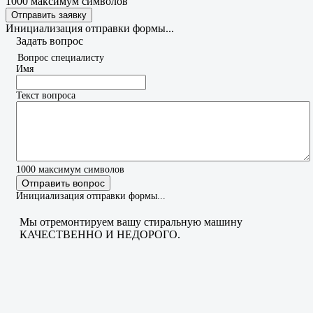
1000
максимум символов
Отправить заявку
Инициализация отправки формы...
Задать вопрос
Вопрос специалисту
Имя
Текст вопроса
1000
максимум символов
Отправить вопрос
Инициализация отправки формы...
Мы отремонтируем вашу стиральную машину
КАЧЕСТВЕННО И НЕДОРОГО.