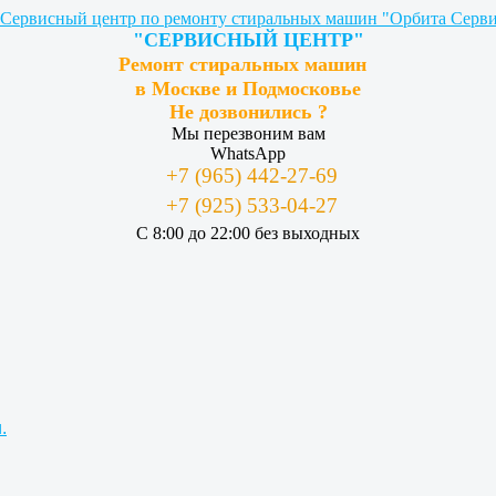
"СЕРВИСНЫЙ ЦЕНТР"
Ремонт стиральных машин
в Москве и Подмосковье
Не дозвонились ?
Мы перезвоним вам
WhatsApp
+7 (965) 442-27-69
+7 (925) 533-04-27
С 8:00 до 22:00 без выходных
.